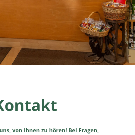
Kontakt
uns, von Ihnen zu hören! Bei Fragen,