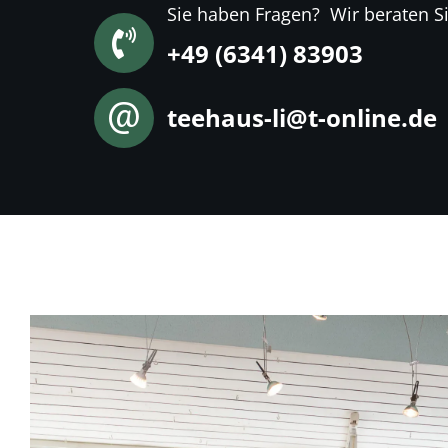
Sie haben Fragen? Wir beraten Si
+49 (6341) 83903
teehaus-li@t-online.de