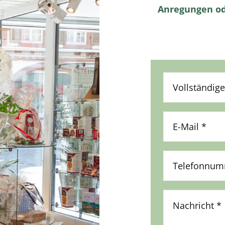
Anregungen od