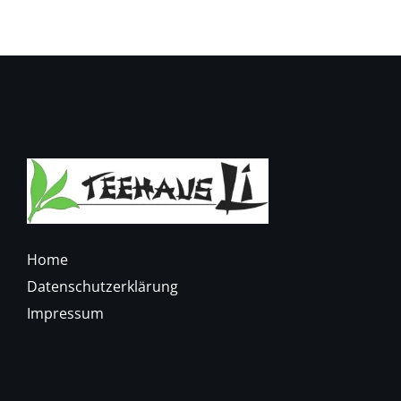
Home
Datenschutzerklärung
Impressum