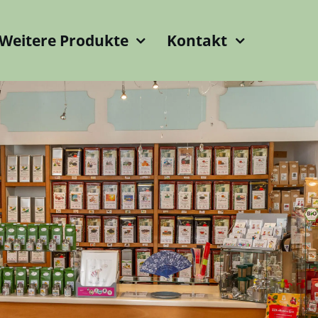
Weitere Produkte
Kontakt