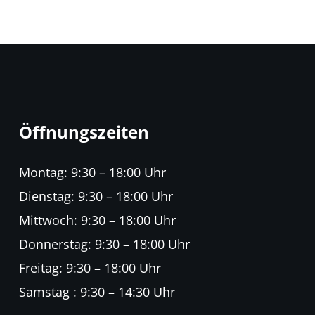
Öffnungszeiten
Montag: 9:30 – 18:00 Uhr
Dienstag: 9:30 – 18:00 Uhr
Mittwoch: 9:30 – 18:00 Uhr
Donnerstag: 9:30 – 18:00 Uhr
Freitag: 9:30 – 18:00 Uhr
Samstag : 9:30 – 14:30 Uhr