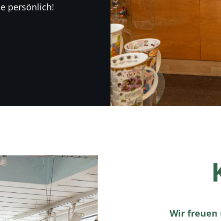
e persönlich!
Wir freuen 