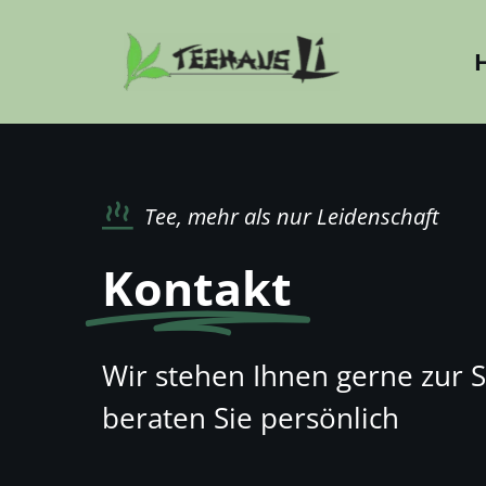
Zum
Inhalt
springen
Tee, mehr als nur Leidenschaft
Kontakt
Wir stehen Ihnen gerne zur S
beraten Sie persönlich