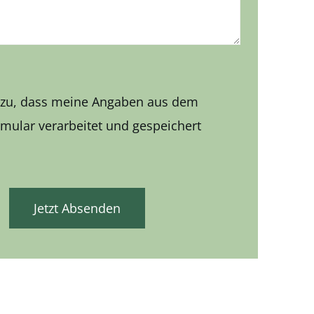
 zu, dass meine Angaben aus dem
ular verarbeitet und gespeichert
Jetzt Absenden