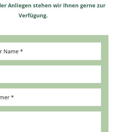
er Anliegen stehen wir Ihnen gerne zur
Verfügung.