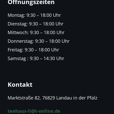
Öffnungszeiten
Montag: 9:30 – 18:00 Uhr
Dienstag: 9:30 – 18:00 Uhr
Mittwoch: 9:30 – 18:00 Uhr
Donnerstag: 9:30 – 18:00 Uhr
Freitag: 9:30 – 18:00 Uhr
Samstag : 9:30 – 14:30 Uhr
Kontakt
Marktstraße 82, 76829 Landau in der Pfalz
teehaus-li@t-online.de