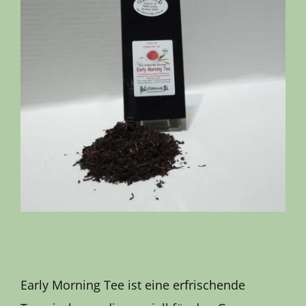
Kontakt
Early Morning Tee ist eine erfrischende