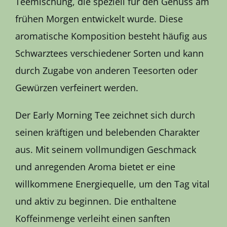
Teemischung, die speziell für den Genuss am
frühen Morgen entwickelt wurde. Diese
aromatische Komposition besteht häufig aus
Schwarztees verschiedener Sorten und kann
durch Zugabe von anderen Teesorten oder
Gewürzen verfeinert werden.
Der Early Morning Tee zeichnet sich durch
seinen kräftigen und belebenden Charakter
aus. Mit seinem vollmundigen Geschmack
und anregenden Aroma bietet er eine
willkommene Energiequelle, um den Tag vital
und aktiv zu beginnen. Die enthaltene
Koffeinmenge verleiht einen sanften