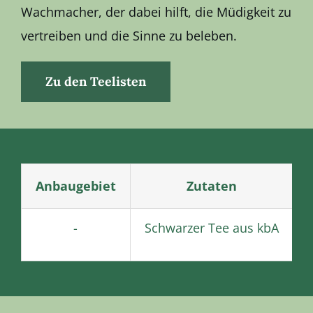
Wachmacher, der dabei hilft, die Müdigkeit zu
vertreiben und die Sinne zu beleben.
Zu den Teelisten
Anbaugebiet
Zutaten
-
Schwarzer Tee aus kbA