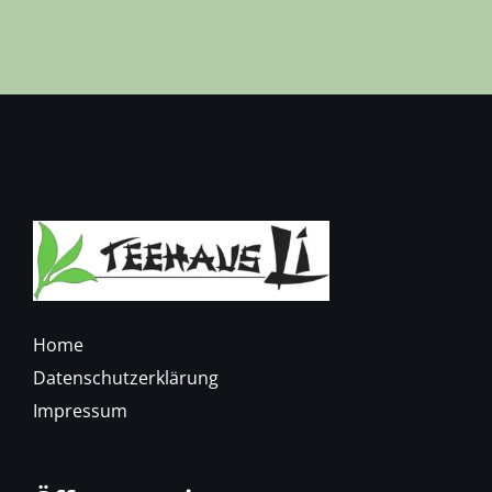
Home
Datenschutzerklärung
Impressum