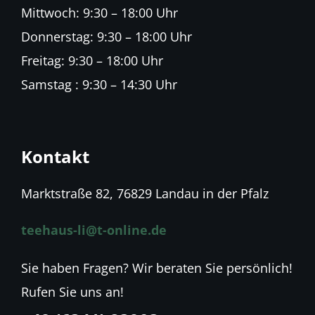
Mittwoch: 9:30 – 18:00 Uhr
Donnerstag: 9:30 – 18:00 Uhr
Freitag: 9:30 – 18:00 Uhr
Samstag : 9:30 – 14:30 Uhr
Kontakt
Marktstraße 82, 76829 Landau in der Pfalz
teehaus-li@t-online.de
Sie haben Fragen? Wir beraten Sie persönlich!
Rufen Sie uns an!