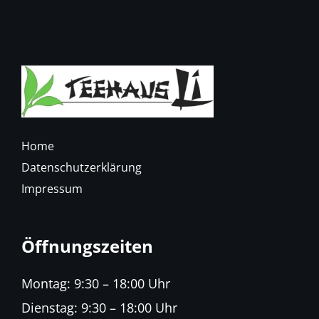
Home
Datenschutzerklärung
Impressum
Öffnungszeiten
Montag: 9:30 – 18:00 Uhr
Dienstag: 9:30 – 18:00 Uhr