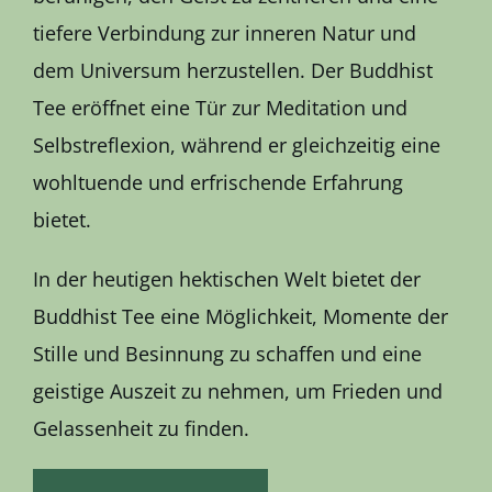
tiefere Verbindung zur inneren Natur und
dem Universum herzustellen. Der Buddhist
Tee eröffnet eine Tür zur Meditation und
Selbstreflexion, während er gleichzeitig eine
wohltuende und erfrischende Erfahrung
bietet.
In der heutigen hektischen Welt bietet der
Buddhist Tee eine Möglichkeit, Momente der
Stille und Besinnung zu schaffen und eine
geistige Auszeit zu nehmen, um Frieden und
Gelassenheit zu finden.