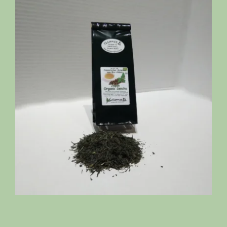
Kontakt