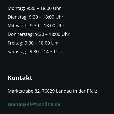
Montag: 9:30 – 18:00 Uhr
Dienstag: 9:30 – 18:00 Uhr
Mittwoch: 9:30 – 18:00 Uhr
Donnerstag: 9:30 – 18:00 Uhr
Freitag: 9:30 – 18:00 Uhr
Samstag : 9:30 – 14:30 Uhr
Kontakt
Marktstraße 82, 76829 Landau in der Pfalz
teehaus-li@t-online.de