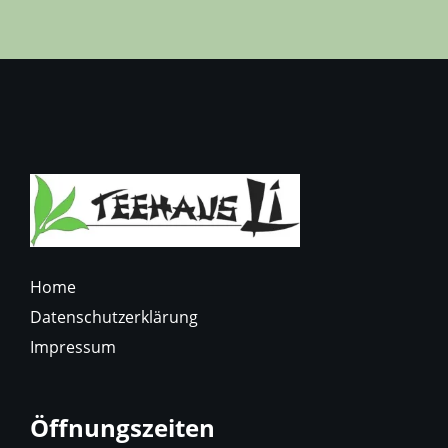
Home
Datenschutzerklärung
Impressum
Öffnungszeiten