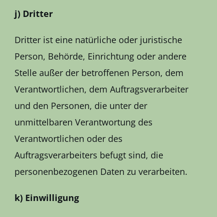
j) Dritter
Dritter ist eine natürliche oder juristische
Person, Behörde, Einrichtung oder andere
Stelle außer der betroffenen Person, dem
Verantwortlichen, dem Auftragsverarbeiter
und den Personen, die unter der
unmittelbaren Verantwortung des
Verantwortlichen oder des
Auftragsverarbeiters befugt sind, die
personenbezogenen Daten zu verarbeiten.
k) Einwilligung