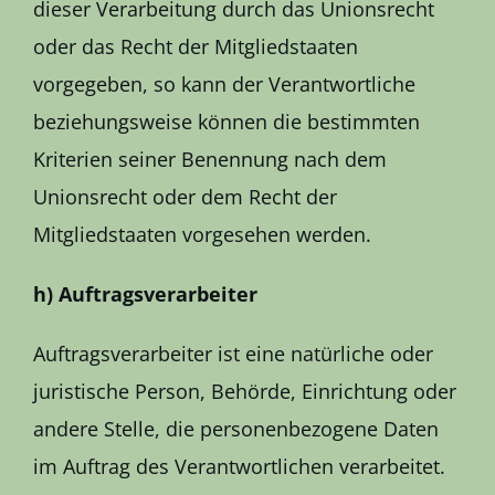
dieser Verarbeitung durch das Unionsrecht
oder das Recht der Mitgliedstaaten
vorgegeben, so kann der Verantwortliche
beziehungsweise können die bestimmten
Kriterien seiner Benennung nach dem
Unionsrecht oder dem Recht der
Mitgliedstaaten vorgesehen werden.
h) Auftragsverarbeiter
Auftragsverarbeiter ist eine natürliche oder
juristische Person, Behörde, Einrichtung oder
andere Stelle, die personenbezogene Daten
im Auftrag des Verantwortlichen verarbeitet.