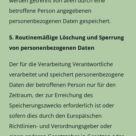
werden getrennt von allen durch eine
betroffene Person angegebenen
personenbezogenen Daten gespeichert.
5. Routinemäßige Löschung und Sperrung
von personenbezogenen Daten
Der für die Verarbeitung Verantwortliche
verarbeitet und speichert personenbezogene
Daten der betroffenen Person nur für den
Zeitraum, der zur Erreichung des
Speicherungszwecks erforderlich ist oder
sofern dies durch den Europäischen
Richtlinien- und Verordnungsgeber oder