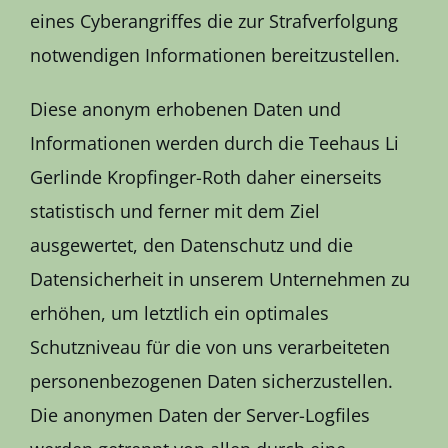
eines Cyberangriffes die zur Strafverfolgung
notwendigen Informationen bereitzustellen.
Diese anonym erhobenen Daten und
Informationen werden durch die Teehaus Li
Gerlinde Kropfinger-Roth daher einerseits
statistisch und ferner mit dem Ziel
ausgewertet, den Datenschutz und die
Datensicherheit in unserem Unternehmen zu
erhöhen, um letztlich ein optimales
Schutzniveau für die von uns verarbeiteten
personenbezogenen Daten sicherzustellen.
Die anonymen Daten der Server-Logfiles