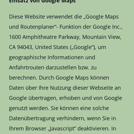
Einsatz von Google Maps
Diese Website verwendet die „Google Maps
und Routenplaner“- Funktion der Google Inc.,
1600 Amphitheatre Parkway, Mountain View,
CA 94043, United States („Google“), um
geographische Informationen und
Anfahrtrouten darzustellen bzw. zu
berechnen. Durch Google Maps können
Daten über Ihre Nutzung dieser Webseite an
Google übertragen, erhoben und von Google
genutzt werden. Sie können eine solche
Datenübertragung verhindern, wenn Sie in
Ihrem Browser „Javascript“ deaktivieren. In