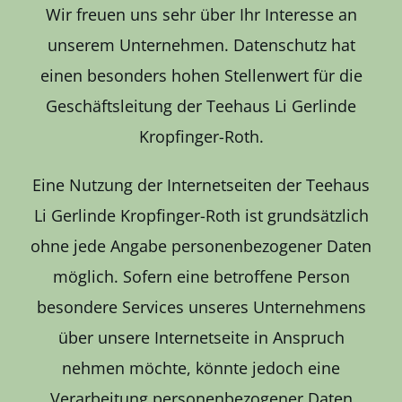
Kontakt
Wir freuen uns sehr über Ihr Interesse an
unserem Unternehmen. Datenschutz hat
einen besonders hohen Stellenwert für die
Geschäftsleitung der Teehaus Li Gerlinde
Kropfinger-Roth.
Eine Nutzung der Internetseiten der Teehaus
Li Gerlinde Kropfinger-Roth ist grundsätzlich
ohne jede Angabe personenbezogener Daten
möglich. Sofern eine betroffene Person
besondere Services unseres Unternehmens
über unsere Internetseite in Anspruch
nehmen möchte, könnte jedoch eine
Verarbeitung personenbezogener Daten