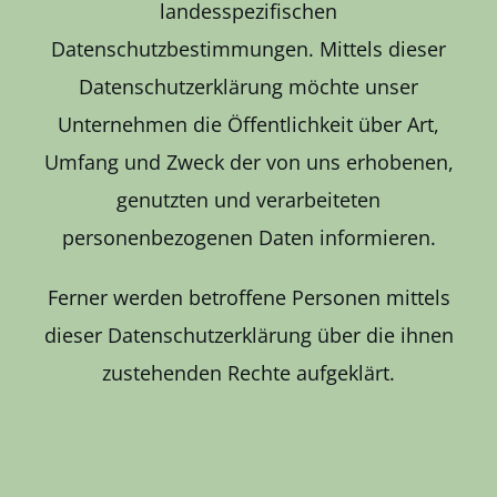
landesspezifischen
Datenschutzbestimmungen. Mittels dieser
Datenschutzerklärung möchte unser
Unternehmen die Öffentlichkeit über Art,
Umfang und Zweck der von uns erhobenen,
genutzten und verarbeiteten
personenbezogenen Daten informieren.
Ferner werden betroffene Personen mittels
dieser Datenschutzerklärung über die ihnen
zustehenden Rechte aufgeklärt.