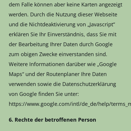
dem Falle können aber keine Karten angezeigt
werden. Durch die Nutzung dieser Webseite
und die Nichtdeaktivierung von „Javascript“
erklären Sie Ihr Einverständnis, dass Sie mit
der Bearbeitung Ihrer Daten durch Google
zum obigen Zwecke einverstanden sind.
Weitere Informationen darüber wie „Google
Maps“ und der Routenplaner Ihre Daten
verwenden sowie die Datenschutzerklärung
von Google finden Sie unter:
https://www.google.com/intl/de_de/help/terms_
6. Rechte der betroffenen Person