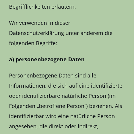
Begrifflichkeiten erläutern.
Wir verwenden in dieser
Datenschutzerklärung unter anderem die
folgenden Begriffe:
a) personenbezogene Daten
Personenbezogene Daten sind alle
Informationen, die sich auf eine identifizierte
oder identifizierbare natürliche Person (im
Folgenden „betroffene Person“) beziehen. Als
identifizierbar wird eine natürliche Person
angesehen, die direkt oder indirekt,