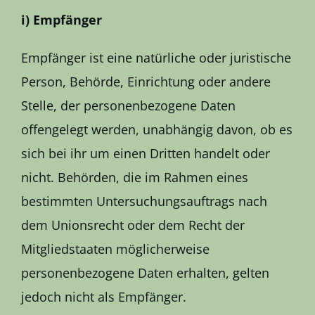
i) Empfänger
Empfänger ist eine natürliche oder juristische
Person, Behörde, Einrichtung oder andere
Stelle, der personenbezogene Daten
offengelegt werden, unabhängig davon, ob es
sich bei ihr um einen Dritten handelt oder
nicht. Behörden, die im Rahmen eines
bestimmten Untersuchungsauftrags nach
dem Unionsrecht oder dem Recht der
Mitgliedstaaten möglicherweise
personenbezogene Daten erhalten, gelten
jedoch nicht als Empfänger.