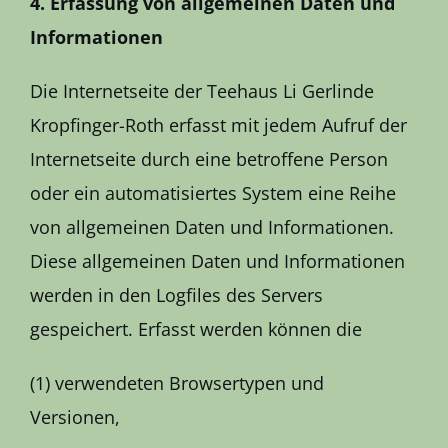
4. Erfassung von allgemeinen Daten und
Informationen
Die Internetseite der Teehaus Li Gerlinde
Kropfinger-Roth erfasst mit jedem Aufruf der
Internetseite durch eine betroffene Person
oder ein automatisiertes System eine Reihe
von allgemeinen Daten und Informationen.
Diese allgemeinen Daten und Informationen
werden in den Logfiles des Servers
gespeichert. Erfasst werden können die
(1) verwendeten Browsertypen und
Versionen,