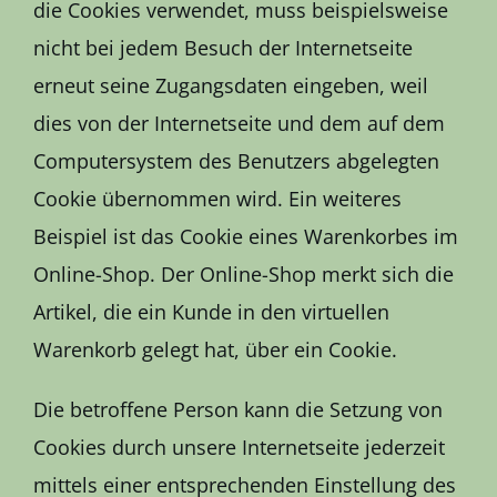
die Cookies verwendet, muss beispielsweise
nicht bei jedem Besuch der Internetseite
erneut seine Zugangsdaten eingeben, weil
dies von der Internetseite und dem auf dem
Computersystem des Benutzers abgelegten
Cookie übernommen wird. Ein weiteres
Beispiel ist das Cookie eines Warenkorbes im
Online-Shop. Der Online-Shop merkt sich die
Artikel, die ein Kunde in den virtuellen
Warenkorb gelegt hat, über ein Cookie.
Die betroffene Person kann die Setzung von
Cookies durch unsere Internetseite jederzeit
mittels einer entsprechenden Einstellung des