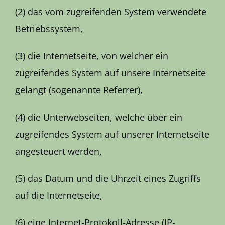
(2) das vom zugreifenden System verwendete
Betriebssystem,
(3) die Internetseite, von welcher ein
zugreifendes System auf unsere Internetseite
gelangt (sogenannte Referrer),
(4) die Unterwebseiten, welche über ein
zugreifendes System auf unserer Internetseite
angesteuert werden,
(5) das Datum und die Uhrzeit eines Zugriffs
auf die Internetseite,
(6) eine Internet-Protokoll-Adresse (IP-