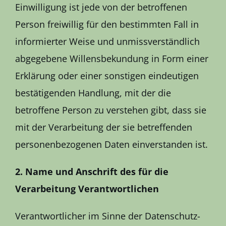
Einwilligung ist jede von der betroffenen
Person freiwillig für den bestimmten Fall in
informierter Weise und unmissverständlich
abgegebene Willensbekundung in Form einer
Erklärung oder einer sonstigen eindeutigen
bestätigenden Handlung, mit der die
betroffene Person zu verstehen gibt, dass sie
mit der Verarbeitung der sie betreffenden
personenbezogenen Daten einverstanden ist.
2. Name und Anschrift des für die
Verarbeitung Verantwortlichen
Verantwortlicher im Sinne der Datenschutz-