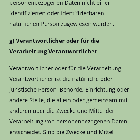
personenbezogenen Daten nicht einer
identifizierten oder identifizierbaren
natürlichen Person zugewiesen werden.
g) Verantwortlicher oder für die
Verarbeitung Verantwortlicher
Verantwortlicher oder für die Verarbeitung
Verantwortlicher ist die natürliche oder
juristische Person, Behörde, Einrichtung oder
andere Stelle, die allein oder gemeinsam mit
anderen über die Zwecke und Mittel der
Verarbeitung von personenbezogenen Daten
entscheidet. Sind die Zwecke und Mittel