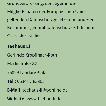
Grundverordnung, sonstiger in den
Mitgliedstaaten der Europäischen Union
geltenden Datenschutzgesetze und anderer
Bestimmungen mit datenschutzrechtlichem
Charakter ist die:
Teehaus Li
Gerlinde Kropfinger-Roth
Marktstraße 82
76829 Landau/Pfalz
Tel.:
06341 / 83903
E-Mail:
teehaus-li@t-online.de
Website:
www.teehau-li.de