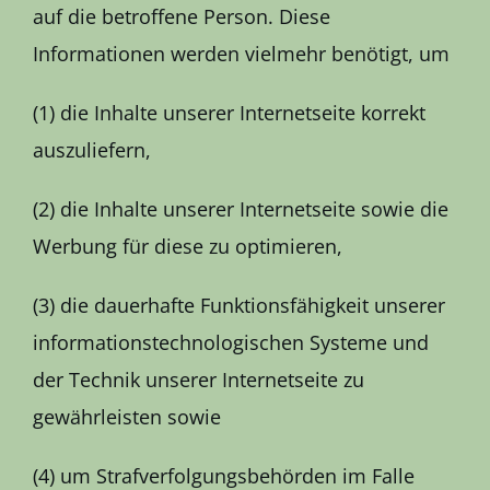
auf die betroffene Person. Diese
Informationen werden vielmehr benötigt, um
(1) die Inhalte unserer Internetseite korrekt
auszuliefern,
(2) die Inhalte unserer Internetseite sowie die
Werbung für diese zu optimieren,
(3) die dauerhafte Funktionsfähigkeit unserer
informationstechnologischen Systeme und
der Technik unserer Internetseite zu
gewährleisten sowie
(4) um Strafverfolgungsbehörden im Falle