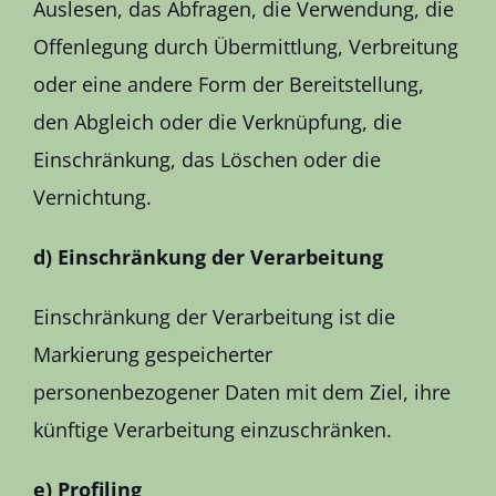
Auslesen, das Abfragen, die Verwendung, die
Offenlegung durch Übermittlung, Verbreitung
oder eine andere Form der Bereitstellung,
den Abgleich oder die Verknüpfung, die
Einschränkung, das Löschen oder die
Vernichtung.
d) Einschränkung der Verarbeitung
Einschränkung der Verarbeitung ist die
Markierung gespeicherter
personenbezogener Daten mit dem Ziel, ihre
künftige Verarbeitung einzuschränken.
e) Profiling