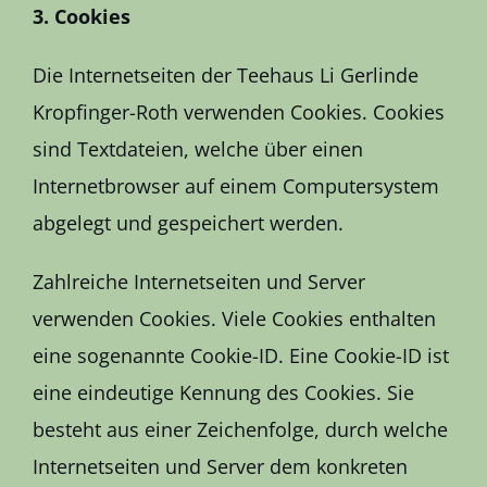
3. Cookies
Die Internetseiten der Teehaus Li Gerlinde
Kropfinger-Roth verwenden Cookies. Cookies
sind Textdateien, welche über einen
Internetbrowser auf einem Computersystem
abgelegt und gespeichert werden.
Zahlreiche Internetseiten und Server
verwenden Cookies. Viele Cookies enthalten
eine sogenannte Cookie-ID. Eine Cookie-ID ist
eine eindeutige Kennung des Cookies. Sie
besteht aus einer Zeichenfolge, durch welche
Internetseiten und Server dem konkreten