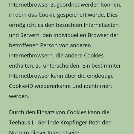
Internetbrowser zugeordnet werden können,
in dem das Cookie gespeichert wurde. Dies
ermöglicht es den besuchten Internetseiten
und Servern, den individuellen Browser der
betroffenen Person von anderen
Internetbrowsern, die andere Cookies
enthalten, zu unterscheiden. Ein bestimmter
Internetbrowser kann über die eindeutige
Cookie-ID wiedererkannt und identifiziert
werden.
Durch den Einsatz von Cookies kann die
Teehaus Li Gerlinde Kropfinger-Roth den
Nutzern dieser Internetseite