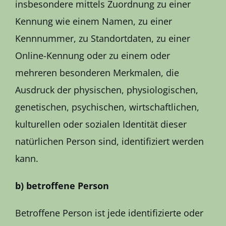
insbesondere mittels Zuordnung zu einer
Kennung wie einem Namen, zu einer
Kennnummer, zu Standortdaten, zu einer
Online-Kennung oder zu einem oder
mehreren besonderen Merkmalen, die
Ausdruck der physischen, physiologischen,
genetischen, psychischen, wirtschaftlichen,
kulturellen oder sozialen Identität dieser
natürlichen Person sind, identifiziert werden
kann.
b) betroffene Person
Betroffene Person ist jede identifizierte oder