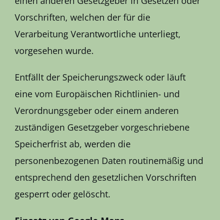
einen anderen Gesetzgeber in Gesetzen oder
Vorschriften, welchen der für die
Verarbeitung Verantwortliche unterliegt,
vorgesehen wurde.
Entfällt der Speicherungszweck oder läuft
eine vom Europäischen Richtlinien- und
Verordnungsgeber oder einem anderen
zuständigen Gesetzgeber vorgeschriebene
Speicherfrist ab, werden die
personenbezogenen Daten routinemäßig und
entsprechend den gesetzlichen Vorschriften
gesperrt oder gelöscht.