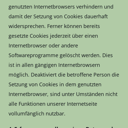
genutzten Internetbrowsers verhindern und
damit der Setzung von Cookies dauerhaft
widersprechen. Ferner können bereits
gesetzte Cookies jederzeit über einen
Internetbrowser oder andere
Softwareprogramme gelöscht werden. Dies
ist in allen gängigen Internetbrowsern
möglich. Deaktiviert die betroffene Person die
Setzung von Cookies in dem genutzten
Internetbrowser, sind unter Umständen nicht
alle Funktionen unserer Internetseite
vollumfänglich nutzbar.