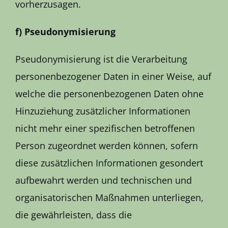
vorherzusagen.
f) Pseudonymisierung
Pseudonymisierung ist die Verarbeitung
personenbezogener Daten in einer Weise, auf
welche die personenbezogenen Daten ohne
Hinzuziehung zusätzlicher Informationen
nicht mehr einer spezifischen betroffenen
Person zugeordnet werden können, sofern
diese zusätzlichen Informationen gesondert
aufbewahrt werden und technischen und
organisatorischen Maßnahmen unterliegen,
die gewährleisten, dass die