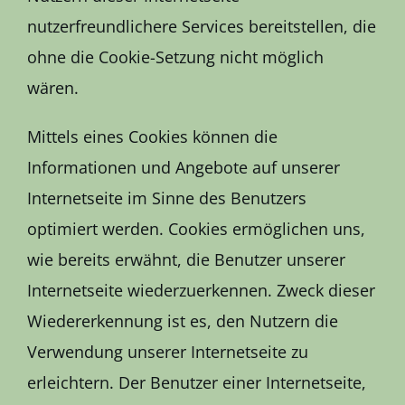
nutzerfreundlichere Services bereitstellen, die
ohne die Cookie-Setzung nicht möglich
wären.
Mittels eines Cookies können die
Informationen und Angebote auf unserer
Internetseite im Sinne des Benutzers
optimiert werden. Cookies ermöglichen uns,
wie bereits erwähnt, die Benutzer unserer
Internetseite wiederzuerkennen. Zweck dieser
Wiedererkennung ist es, den Nutzern die
Verwendung unserer Internetseite zu
erleichtern. Der Benutzer einer Internetseite,