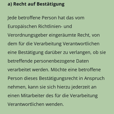
a) Recht auf Bestätigung
Jede betroffene Person hat das vom
Europäischen Richtlinien- und
Verordnungsgeber eingeräumte Recht, von
dem für die Verarbeitung Verantwortlichen
eine Bestätigung darüber zu verlangen, ob sie
betreffende personenbezogene Daten
verarbeitet werden. Möchte eine betroffene
Person dieses Bestätigungsrecht in Anspruch
nehmen, kann sie sich hierzu jederzeit an
einen Mitarbeiter des für die Verarbeitung
Verantwortlichen wenden.