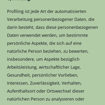
Profiling ist jede Art der automatisierten
Verarbeitung personenbezogener Daten, die
darin besteht, dass diese personenbezogenen
Daten verwendet werden, um bestimmte
persönliche Aspekte, die sich auf eine
natürliche Person beziehen, zu bewerten,
insbesondere, um Aspekte bezüglich
Arbeitsleistung, wirtschaftlicher Lage,
Gesundheit, persönlicher Vorlieben,
Interessen, Zuverlässigkeit, Verhalten,
Aufenthaltsort oder Ortswechsel dieser
natürlichen Person zu analysieren oder