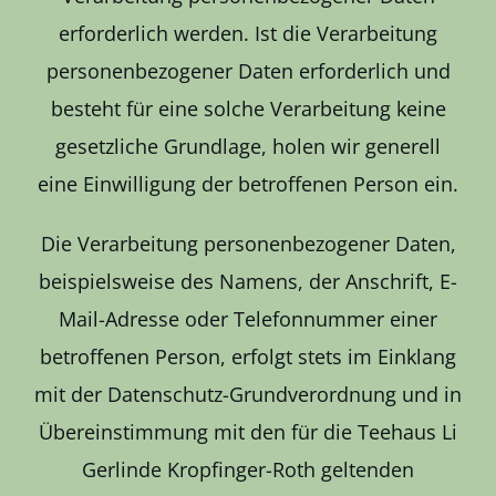
erforderlich werden. Ist die Verarbeitung
personenbezogener Daten erforderlich und
besteht für eine solche Verarbeitung keine
gesetzliche Grundlage, holen wir generell
eine Einwilligung der betroffenen Person ein.
Die Verarbeitung personenbezogener Daten,
beispielsweise des Namens, der Anschrift, E-
Mail-Adresse oder Telefonnummer einer
betroffenen Person, erfolgt stets im Einklang
mit der Datenschutz-Grundverordnung und in
Übereinstimmung mit den für die Teehaus Li
Gerlinde Kropfinger-Roth geltenden