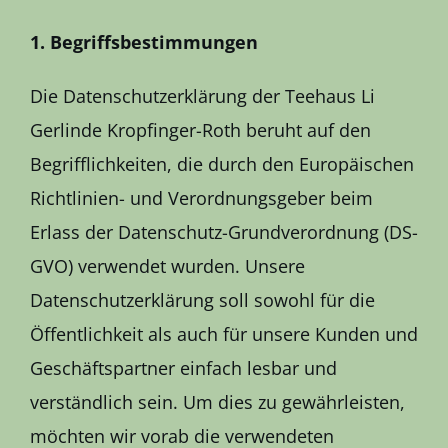
1. Begriffsbestimmungen
Die Datenschutzerklärung der Teehaus Li
Gerlinde Kropfinger-Roth beruht auf den
Begrifflichkeiten, die durch den Europäischen
Richtlinien- und Verordnungsgeber beim
Erlass der Datenschutz-Grundverordnung (DS-
GVO) verwendet wurden. Unsere
Datenschutzerklärung soll sowohl für die
Öffentlichkeit als auch für unsere Kunden und
Geschäftspartner einfach lesbar und
verständlich sein. Um dies zu gewährleisten,
möchten wir vorab die verwendeten