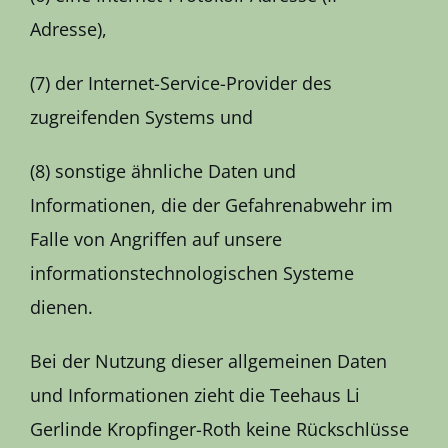
Adresse),
(7) der Internet-Service-Provider des
zugreifenden Systems und
(8) sonstige ähnliche Daten und
Informationen, die der Gefahrenabwehr im
Falle von Angriffen auf unsere
informationstechnologischen Systeme
dienen.
Bei der Nutzung dieser allgemeinen Daten
und Informationen zieht die Teehaus Li
Gerlinde Kropfinger-Roth keine Rückschlüsse