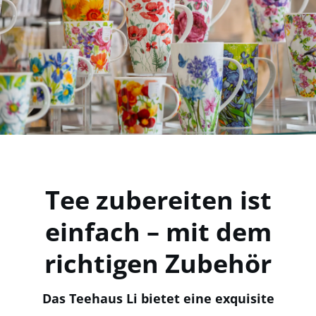
Tee zubereiten ist
einfach – mit dem
richtigen Zubehör
Das Teehaus Li bietet eine exquisite