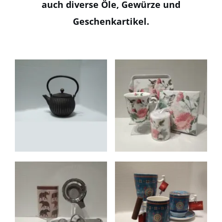
auch diverse Öle, Gewürze und
Geschenkartikel.