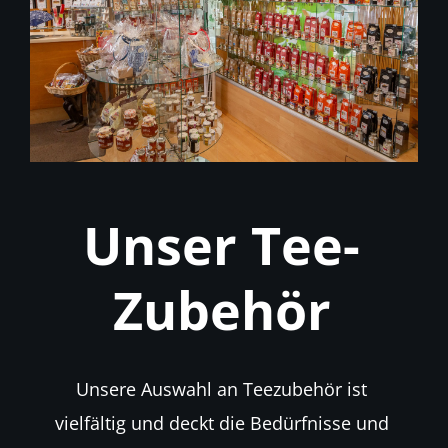
Unser Tee-
Zubehör
Unsere Auswahl an Teezubehör ist
vielfältig und deckt die Bedürfnisse und