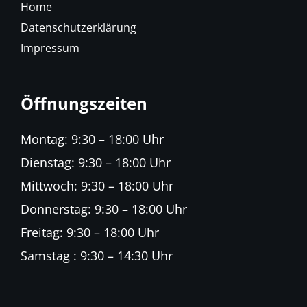
Home
Datenschutzerklärung
Impressum
Öffnungszeiten
Montag: 9:30 – 18:00 Uhr
Dienstag: 9:30 – 18:00 Uhr
Mittwoch: 9:30 – 18:00 Uhr
Donnerstag: 9:30 – 18:00 Uhr
Freitag: 9:30 – 18:00 Uhr
Samstag : 9:30 – 14:30 Uhr