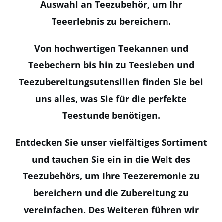
Auswahl an Teezubehör, um Ihr
Teeerlebnis zu bereichern.
Von hochwertigen Teekannen und
Teebechern bis hin zu Teesieben und
Teezubereitungsutensilien finden Sie bei
uns alles, was Sie für die perfekte
Teestunde benötigen.
Entdecken Sie unser vielfältiges Sortiment
und tauchen Sie ein in die Welt des
Teezubehörs, um Ihre Teezeremonie zu
bereichern und die Zubereitung zu
vereinfachen. Des Weiteren führen wir