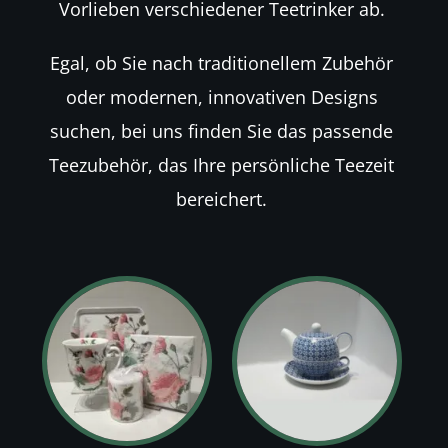
Vorlieben verschiedener Teetrinker ab.
Egal, ob Sie nach traditionellem Zubehör
oder modernen, innovativen Designs
suchen, bei uns finden Sie das passende
Teezubehör, das Ihre persönliche Teezeit
bereichert.