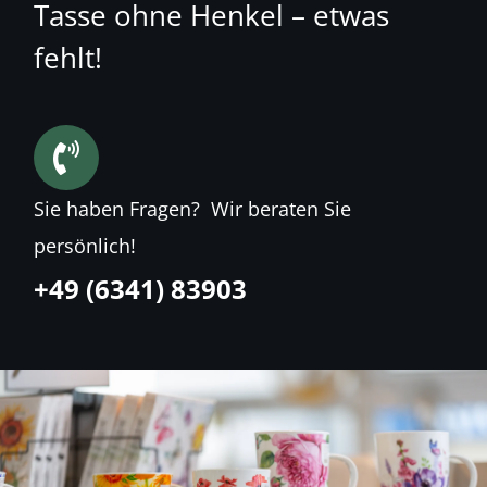
Tasse ohne Henkel – etwas
Kontakt
fehlt!
Sie haben Fragen? Wir beraten Sie
persönlich!
+49 (6341) 83903