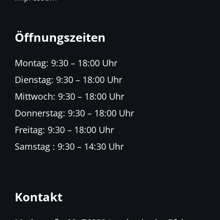
Öffnungszeiten
Montag: 9:30 – 18:00 Uhr
Dienstag: 9:30 – 18:00 Uhr
Mittwoch: 9:30 – 18:00 Uhr
Donnerstag: 9:30 – 18:00 Uhr
Freitag: 9:30 – 18:00 Uhr
Samstag : 9:30 – 14:30 Uhr
Kontakt