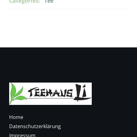
Categories:
Tee
Kontakt
Home
Datenschutzerklärung
Impressum