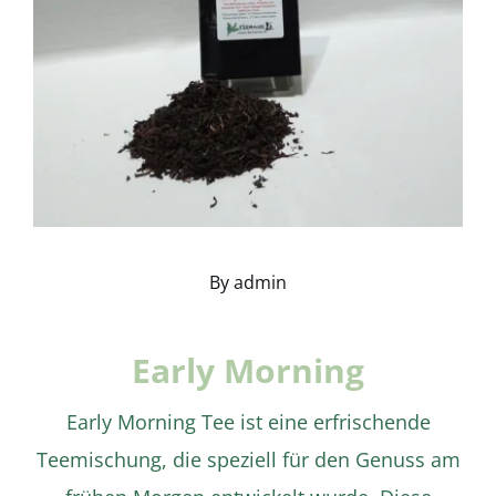
By
admin
Early Morning
Early Morning Tee ist eine erfrischende
Teemischung, die speziell für den Genuss am