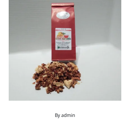
By
admin