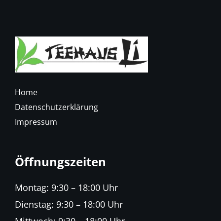
Home
Datenschutzerklärung
Impressum
Öffnungszeiten
Montag: 9:30 – 18:00 Uhr
Dienstag: 9:30 – 18:00 Uhr