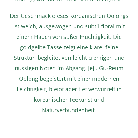
Der Geschmack dieses koreanischen Oolongs
ist weich, ausgewogen und subtil floral mit
einem Hauch von süßer Fruchtigkeit. Die
goldgelbe Tasse zeigt eine klare, feine
Struktur, begleitet von leicht cremigen und
nussigen Noten im Abgang. Jeju Gu-Reum
Oolong begeistert mit einer modernen
Leichtigkeit, bleibt aber tief verwurzelt in
koreanischer Teekunst und
Naturverbundenheit.