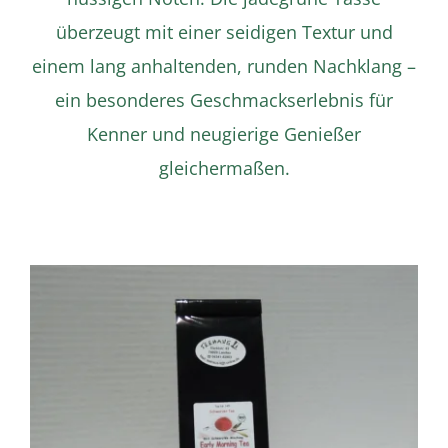
überzeugt mit einer seidigen Textur und
einem lang anhaltenden, runden Nachklang –
ein besonderes Geschmackserlebnis für
Kenner und neugierige Genießer
gleichermaßen.