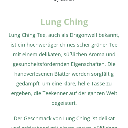
Lung Ching
Lung Ching Tee, auch als Dragonwell bekannt,
ist ein hochwertiger chinesischer grüner Tee
mit einem delikaten, süßlichen Aroma und
gesundheitsfördernden Eigenschaften. Die
handverlesenen Blätter werden sorgfältig
gedämpft, um eine klare, helle Tasse zu
Details
ergeben, die Teekenner auf der ganzen Welt
begeistert.
Der Geschmack von Lung Ching ist delikat