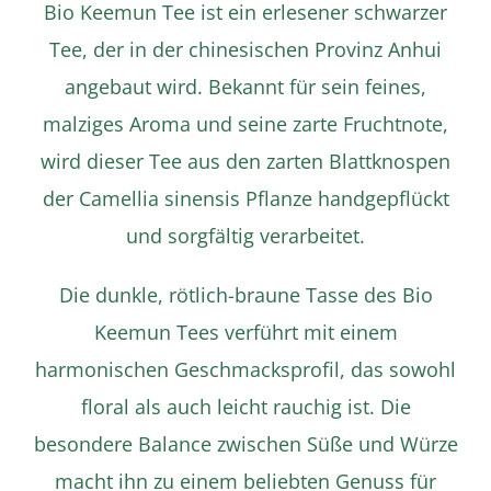
Bio Keemun Tee ist ein erlesener schwarzer
Tee, der in der chinesischen Provinz Anhui
angebaut wird. Bekannt für sein feines,
malziges Aroma und seine zarte Fruchtnote,
wird dieser Tee aus den zarten Blattknospen
der Camellia sinensis Pflanze handgepflückt
Details
und sorgfältig verarbeitet.
Die dunkle, rötlich-braune Tasse des Bio
Keemun Tees verführt mit einem
harmonischen Geschmacksprofil, das sowohl
floral als auch leicht rauchig ist. Die
besondere Balance zwischen Süße und Würze
macht ihn zu einem beliebten Genuss für