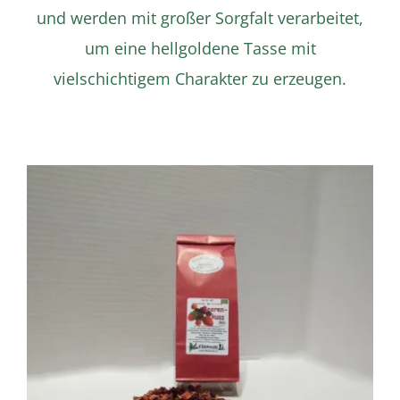
und werden mit großer Sorgfalt verarbeitet,
um eine hellgoldene Tasse mit
vielschichtigem Charakter zu erzeugen.