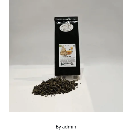
Kontakt
By
admin