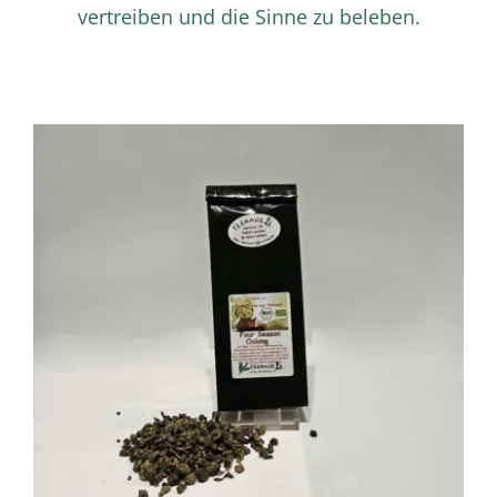
vertreiben und die Sinne zu beleben.