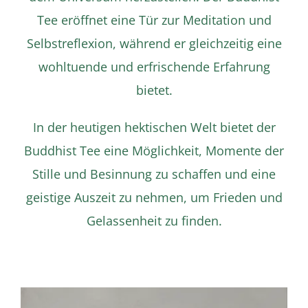
Tee eröffnet eine Tür zur Meditation und
Selbstreflexion, während er gleichzeitig eine
wohltuende und erfrischende Erfahrung
bietet.
In der heutigen hektischen Welt bietet der
Buddhist Tee eine Möglichkeit, Momente der
Stille und Besinnung zu schaffen und eine
geistige Auszeit zu nehmen, um Frieden und
Gelassenheit zu finden.