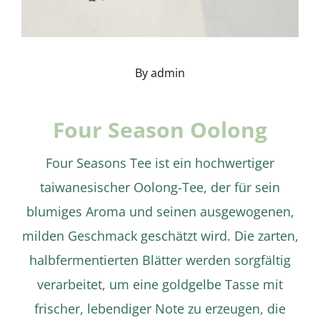
By
admin
Four Season Oolong
Four Seasons Tee ist ein hochwertiger
taiwanesischer Oolong-Tee, der für sein
blumiges Aroma und seinen ausgewogenen,
milden Geschmack geschätzt wird. Die zarten,
halbfermentierten Blätter werden sorgfältig
verarbeitet, um eine goldgelbe Tasse mit
Details
frischer, lebendiger Note zu erzeugen, die