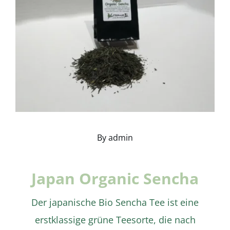
By
admin
Japan Organic Sencha
Der japanische Bio Sencha Tee ist eine
erstklassige grüne Teesorte, die nach