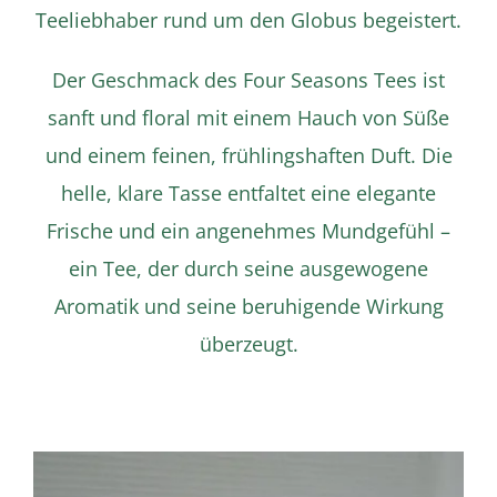
Teeliebhaber rund um den Globus begeistert.
Der Geschmack des Four Seasons Tees ist
sanft und floral mit einem Hauch von Süße
und einem feinen, frühlingshaften Duft. Die
helle, klare Tasse entfaltet eine elegante
Frische und ein angenehmes Mundgefühl –
ein Tee, der durch seine ausgewogene
Aromatik und seine beruhigende Wirkung
überzeugt.