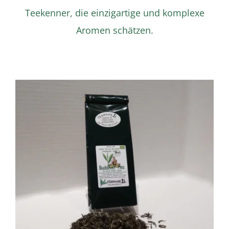
Teekenner, die einzigartige und komplexe
Aromen schätzen.