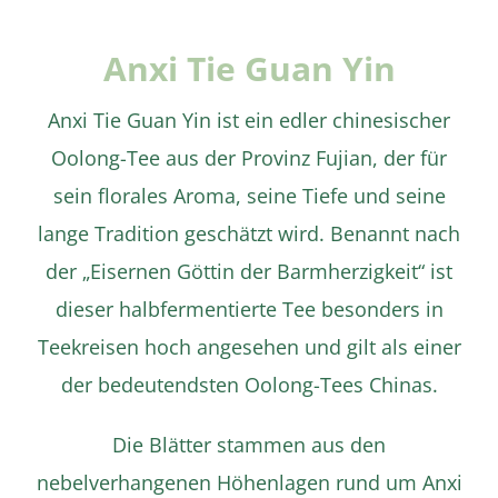
Anxi Tie Guan Yin
Anxi Tie Guan Yin ist ein edler chinesischer
Oolong-Tee aus der Provinz Fujian, der für
sein florales Aroma, seine Tiefe und seine
lange Tradition geschätzt wird. Benannt nach
der „Eisernen Göttin der Barmherzigkeit“ ist
dieser halbfermentierte Tee besonders in
Details
Teekreisen hoch angesehen und gilt als einer
der bedeutendsten Oolong-Tees Chinas.
Die Blätter stammen aus den
nebelverhangenen Höhenlagen rund um Anxi