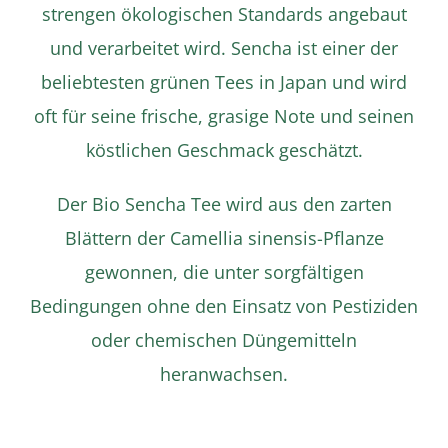
strengen ökologischen Standards angebaut
und verarbeitet wird. Sencha ist einer der
beliebtesten grünen Tees in Japan und wird
oft für seine frische, grasige Note und seinen
Details
köstlichen Geschmack geschätzt.
Der Bio Sencha Tee wird aus den zarten
Blättern der Camellia sinensis-Pflanze
gewonnen, die unter sorgfältigen
Bedingungen ohne den Einsatz von Pestiziden
oder chemischen Düngemitteln
heranwachsen.