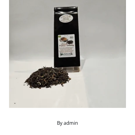
By
admin