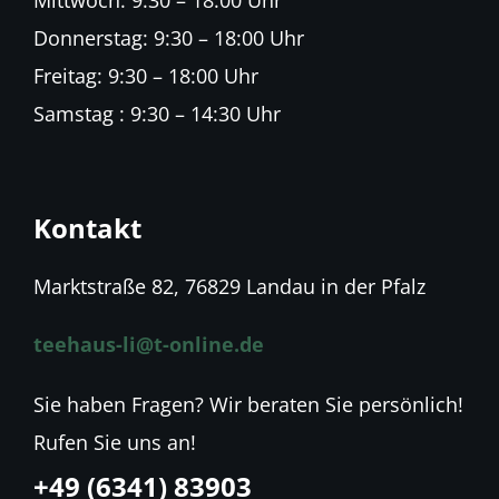
Mittwoch: 9:30 – 18:00 Uhr
Donnerstag: 9:30 – 18:00 Uhr
Freitag: 9:30 – 18:00 Uhr
Samstag : 9:30 – 14:30 Uhr
Kontakt
Marktstraße 82, 76829 Landau in der Pfalz
teehaus-li@t-online.de
Sie haben Fragen? Wir beraten Sie persönlich!
Rufen Sie uns an!
+49 (6341) 83903